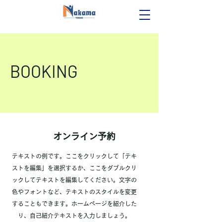
BOOKING
オンライン予約
テキストの例です。ここをクリックして「テキ
ストを編集」を選択するか、ここをダブルクリ
ックしてテキストを編集してください。文字の
色やフォントなど、テキストのスタイルを変更
することもできます。ホームページを紹介した
り、自己紹介テキストを入力しましょう。