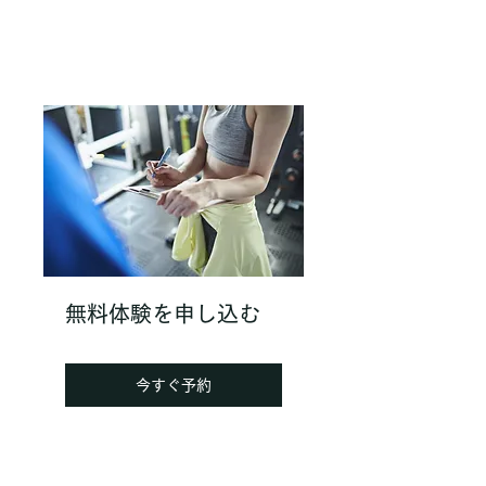
無料体験を申し込む
今すぐ予約