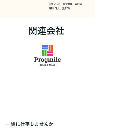
大阪メトロ 御堂筋線「本町駅」
2番出口より徒歩7分
​関連会社
一緒に仕事しませんか