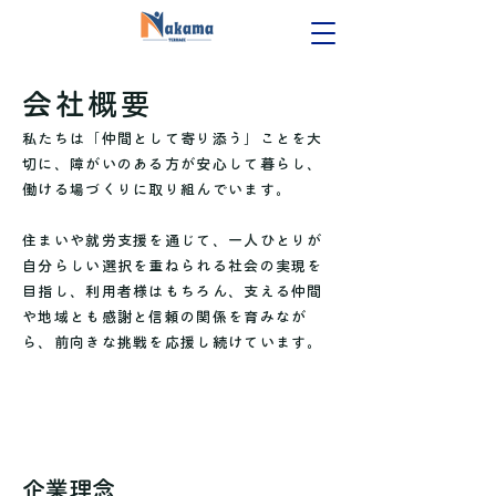
会社概要
私たちは「仲間として寄り添う」ことを大
切に、障がいのある方が安心して暮らし、
働ける場づくりに取り組んでいます。
住まいや就労支援を通じて、一人ひとりが
自分らしい選択を重ねられる社会の実現を
目指し、利用者様はもちろん、支える仲間
や地域とも感謝と信頼の関係を育みなが
ら、前向きな挑戦を応援し続けています。
企業理念